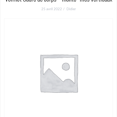
25 avril 2022
Didier