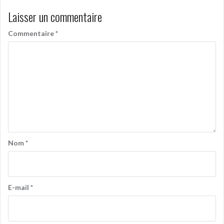
Laisser un commentaire
Commentaire
*
Nom
*
E-mail
*