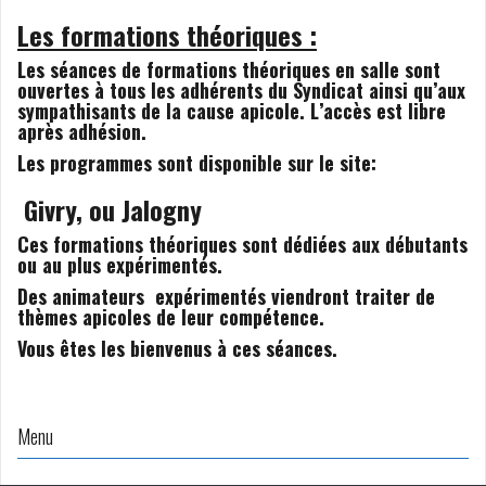
Les formations théoriques :
Les séances de formations théoriques en salle sont
ouvertes à tous les adhérents du Syndicat ainsi qu’aux
sympathisants de la cause apicole. L’accès est libre
après adhésion.
Les programmes sont disponible sur le site:
Givry, ou Jalogny
Ces formations théoriques sont dédiées aux débutants
ou au plus expérimentés.
Des animateurs expérimentés viendront traiter de
thèmes apicoles de leur compétence.
Vous êtes les bienvenus à ces séances.
Menu