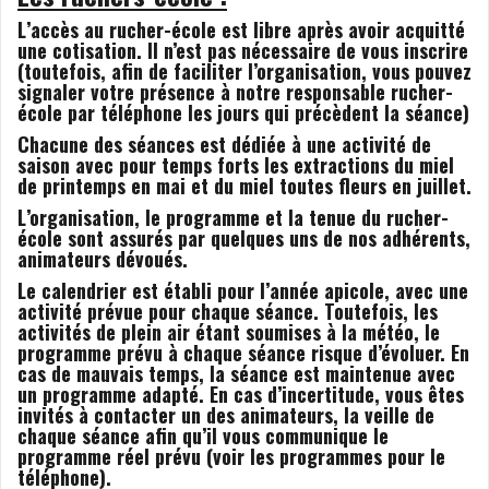
L’accès au rucher-école est libre après avoir acquitté
une cotisation. Il n’est pas nécessaire de vous inscrire
(toutefois, afin de faciliter l’organisation, vous pouvez
signaler votre présence à notre responsable rucher-
école par téléphone les jours qui précèdent la séance)
Chacune des séances est dédiée à une activité de
saison avec pour temps forts les extractions du miel
de printemps en mai et du miel toutes fleurs en juillet.
L’organisation, le programme et la tenue du rucher-
école sont assurés par quelques uns de nos adhérents,
animateurs dévoués.
Le calendrier est établi pour l’année apicole, avec une
activité prévue pour chaque séance. Toutefois, les
activités de plein air étant soumises à la météo, le
programme prévu à chaque séance risque d’évoluer. En
cas de mauvais temps, la séance est maintenue avec
un programme adapté. En cas d’incertitude, vous êtes
invités à contacter un des animateurs, la veille de
chaque séance afin qu’il vous communique le
programme réel prévu (voir les programmes pour le
téléphone).