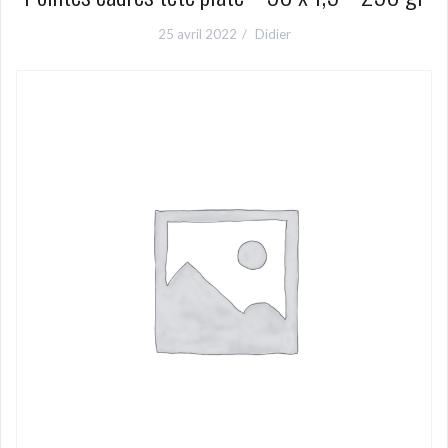
25 avril 2022
Didier