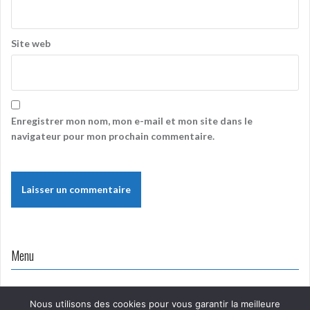
Site web
Enregistrer mon nom, mon e-mail et mon site dans le
navigateur pour mon prochain commentaire.
Menu
Nous utilisons des cookies pour vous garantir la meilleure