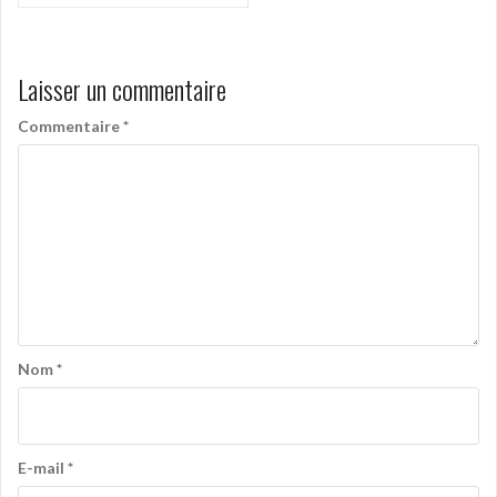
Laisser un commentaire
Commentaire
*
Nom
*
E-mail
*