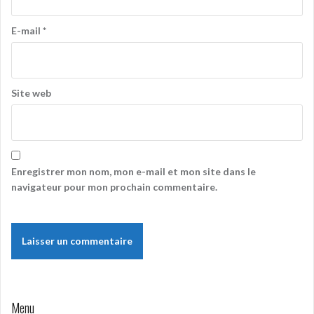
E-mail
*
Site web
Enregistrer mon nom, mon e-mail et mon site dans le
navigateur pour mon prochain commentaire.
Menu