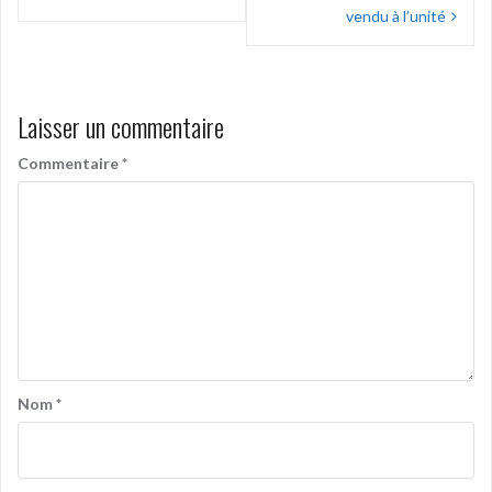
l’article
vendu à l’unité
Laisser un commentaire
Commentaire
*
Nom
*