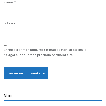
E-mail
*
Site web
Enregistrer mon nom, mon e-mail et mon site dans le
navigateur pour mon prochain commentaire.
Menu