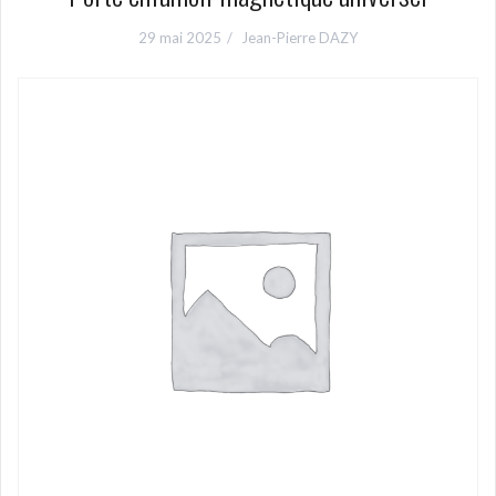
29 mai 2025
Jean-Pierre DAZY