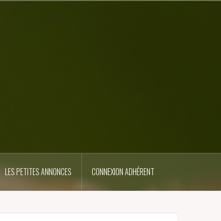
LES PETITES ANNONCES
CONNEXION ADHÉRENT