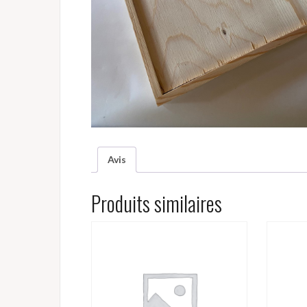
Avis
Produits similaires