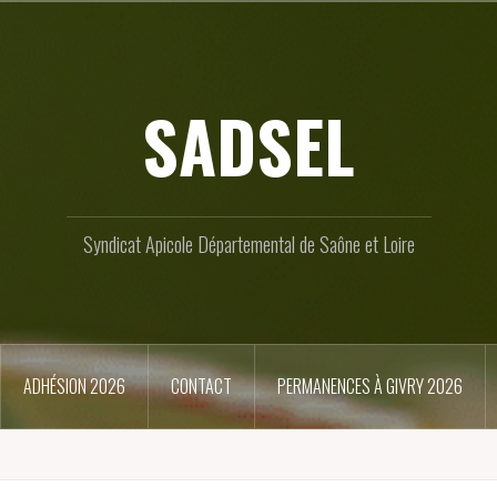
SADSEL
Syndicat Apicole Départemental de Saône et Loire
ADHÉSION 2026
CONTACT
PERMANENCES À GIVRY 2026