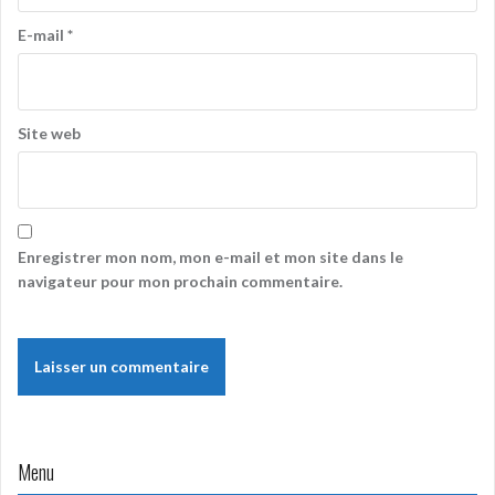
E-mail
*
Site web
Enregistrer mon nom, mon e-mail et mon site dans le
navigateur pour mon prochain commentaire.
Menu