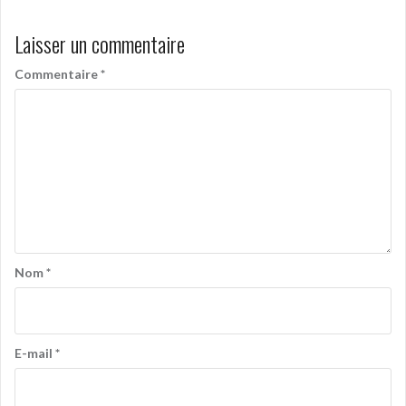
Laisser un commentaire
Commentaire
*
Nom
*
E-mail
*