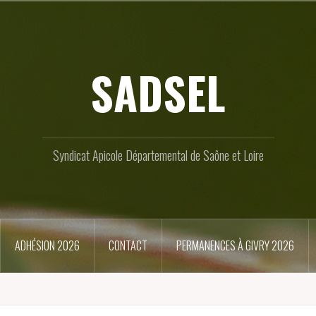
SADSEL
Syndicat Apicole Départemental de Saône et Loire
ADHÉSION 2026
CONTACT
PERMANENCES À GIVRY 2026