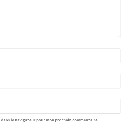
 dans le navigateur pour mon prochain commentaire.