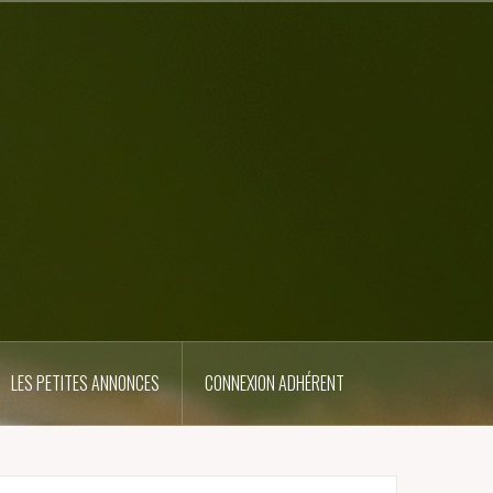
LES PETITES ANNONCES
CONNEXION ADHÉRENT