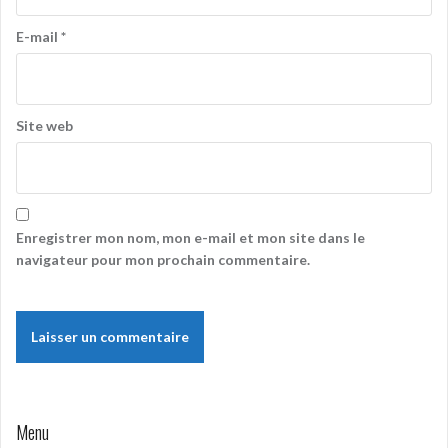
E-mail
*
Site web
Enregistrer mon nom, mon e-mail et mon site dans le
navigateur pour mon prochain commentaire.
Menu