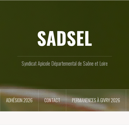
SADSEL
Syndicat Apicole Départemental de Saône et Loire
ADHÉSION 2026
CONTACT
PERMANENCES À GIVRY 2026