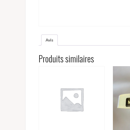
Avis
Produits similaires