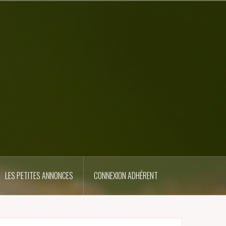
LES PETITES ANNONCES
CONNEXION ADHÉRENT