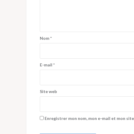
Nom
*
E-mail
*
Site web
Enregistrer mon nom, mon e-mail et mon site