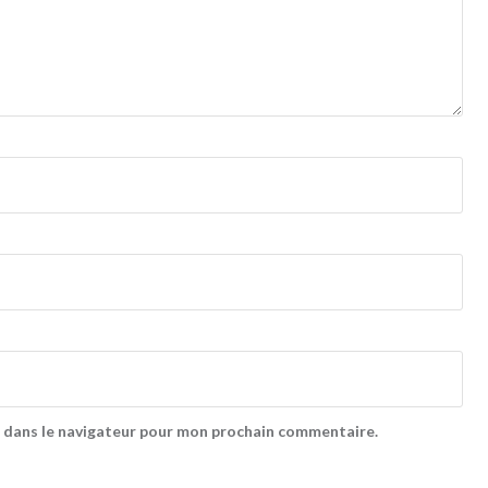
 dans le navigateur pour mon prochain commentaire.