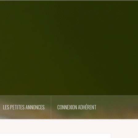
LES PETITES ANNONCES
CONNEXION ADHÉRENT