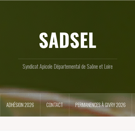
SADSEL
Syndicat Apicole Départemental de Saône et Loire
ADHÉSION 2026
CONTACT
PERMANENCES À GIVRY 2026