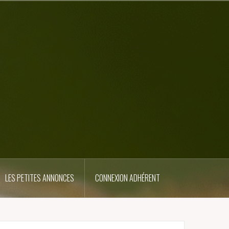
LES PETITES ANNONCES
CONNEXION ADHÉRENT