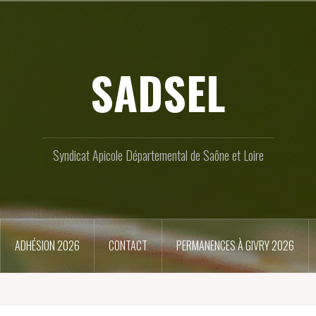
SADSEL
Syndicat Apicole Départemental de Saône et Loire
ADHÉSION 2026
CONTACT
PERMANENCES À GIVRY 2026