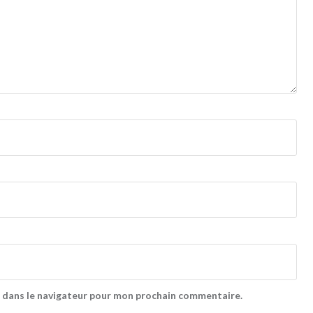
 dans le navigateur pour mon prochain commentaire.