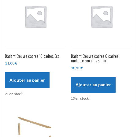
Dadant Couvre cadres 10 cadres Eco
Dadant Couvre cadres 6 cadres
ruchette Eco en 25 mm
11,00
€
10,50
€
Ajouter au panier
Ajouter au panier
21 en stock !
13 en stock !