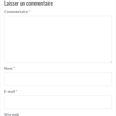
Laisser un commentaire
Commentaire
*
Nom
*
E-mail
*
Site web