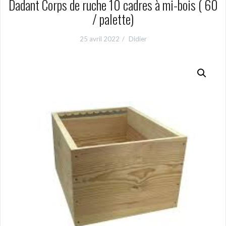
Dadant Corps de ruche 10 cadres à mi-bois ( 60
/ palette)
25 avril 2022
Didier