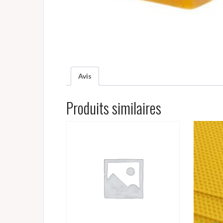
Avis
Produits similaires