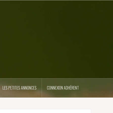
LES PETITES ANNONCES
CONNEXION ADHÉRENT