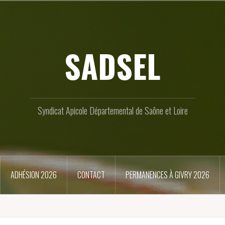
SADSEL
Syndicat Apicole Départemental de Saône et Loire
ADHÉSION 2026
CONTACT
PERMANENCES À GIVRY 2026