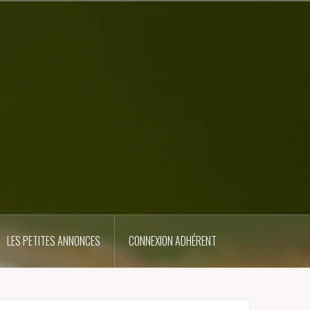
LES PETITES ANNONCES
CONNEXION ADHÉRENT