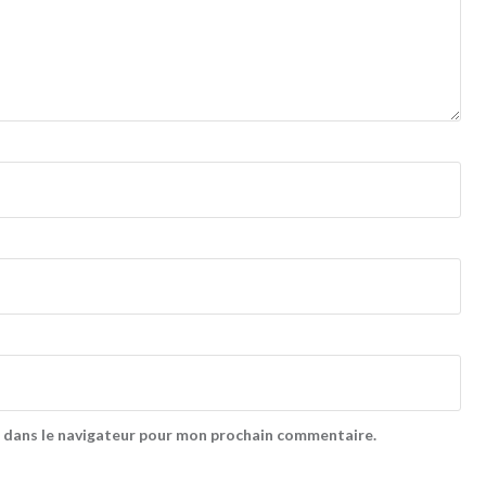
 dans le navigateur pour mon prochain commentaire.