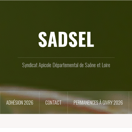
SADSEL
Syndicat Apicole Départemental de Saône et Loire
ADHÉSION 2026
CONTACT
PERMANENCES À GIVRY 2026