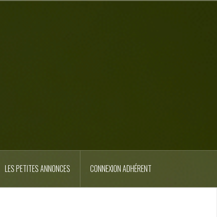
LES PETITES ANNONCES
CONNEXION ADHÉRENT