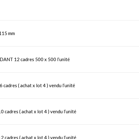
 115 mm
ADANT 12 cadres 500 x 500 l’unité
adres ( achat x lot 4 ) vendu l’unité
cadres ( achat x lot 4 ) vendu l’unité
cadres ( achat x lot 4 ) vendu l’unité