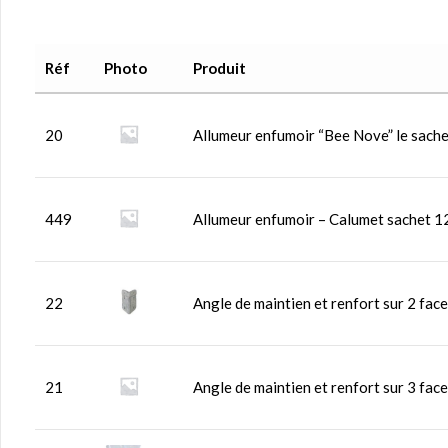
Réf
Photo
Produit
20
Allumeur enfumoir “Bee Nove” le sach
449
Allumeur enfumoir – Calumet sachet 1
22
Angle de maintien et renfort sur 2 face
21
Angle de maintien et renfort sur 3 faces