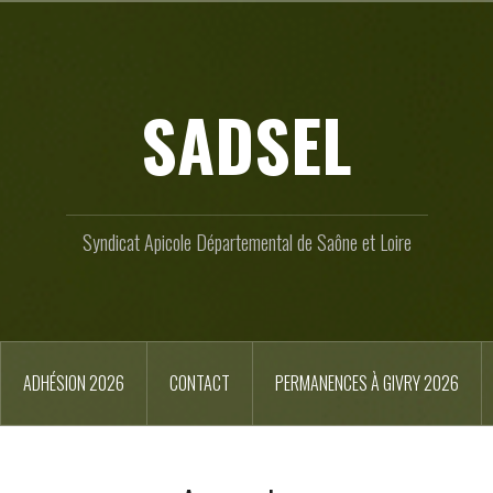
SADSEL
Syndicat Apicole Départemental de Saône et Loire
ADHÉSION 2026
CONTACT
PERMANENCES À GIVRY 2026