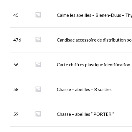
45
Calme les abeilles – Bienen-Duus – Th
476
Candisac accessoire de distribution po
56
Carte chiffres plastique identification
58
Chasse – abeilles – 8 sorties
59
Chasse – abeilles ” PORTER “