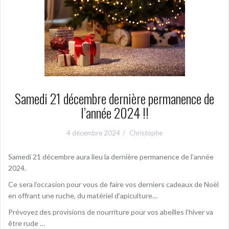
Samedi 21 décembre dernière permanence de
l’année 2024 !!
4 décembre 2024
Christophe
Samedi 21 décembre aura lieu la dernière permanence de l’année
2024.
Ce sera l’occasion pour vous de faire vos derniers cadeaux de Noël
en offrant une ruche, du matériel d’apiculture…
Prévoyez des provisions de nourriture pour vos abeilles l’hiver va
être rude …