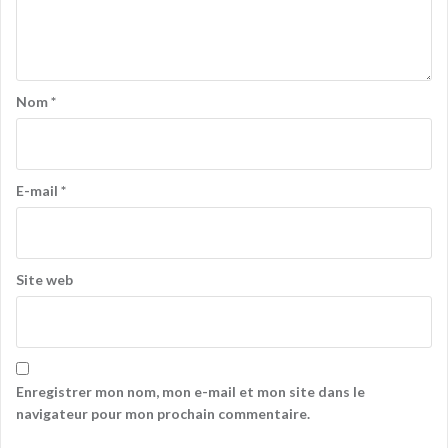
Nom
*
E-mail
*
Site web
Enregistrer mon nom, mon e-mail et mon site dans le
navigateur pour mon prochain commentaire.