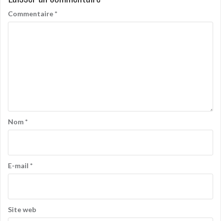
Commentaire
*
Nom
*
E-mail
*
Site web