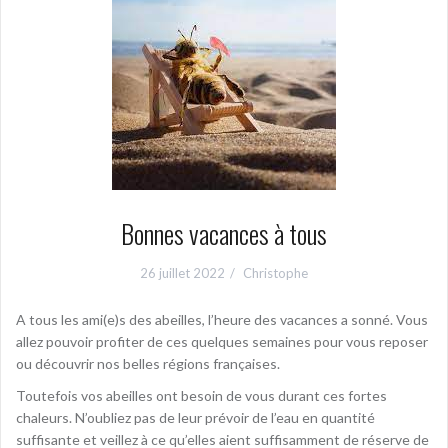
Bonnes vacances à tous
26 juillet 2022
Christophe
A tous les ami(e)s des abeilles, l’heure des vacances a sonné. Vous
allez pouvoir profiter de ces quelques semaines pour vous reposer
ou découvrir nos belles régions françaises.
Toutefois vos abeilles ont besoin de vous durant ces fortes
chaleurs. N’oubliez pas de leur prévoir de l’eau en quantité
suffisante et veillez à ce qu’elles aient suffisamment de réserve de