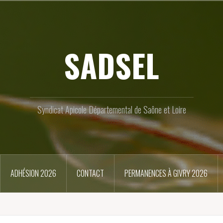
SADSEL
Syndicat Apicole Départemental de Saône et Loire
ADHÉSION 2026
CONTACT
PERMANENCES À GIVRY 2026