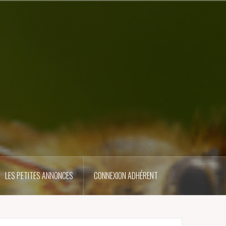
LES PETITES ANNONCES
CONNEXION ADHÉRENT